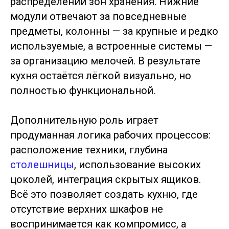
распределении зон хранения. Нижние
модули отвечают за повседневные
предметы, колонны — за крупные и редко
используемые, а встроенные системы —
за организацию мелочей. В результате
кухня остаётся лёгкой визуально, но
полностью функциональной.
Дополнительную роль играет
продуманная логика рабочих процессов:
расположение техники, глубина
столешницы
, использование высоких
цоколей, интеграция скрытых ящиков.
Всё это позволяет создать кухню, где
отсутствие верхних шкафов не
воспринимается как компромисс, а