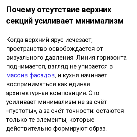
Почему отсутствие верхних
секций усиливает минимализм
Когда верхний ярус исчезает,
пространство освобождается от
визуального давления. Линия горизонта
поднимается, взгляд не упирается в
массив фасадов
, и кухня начинает
восприниматься как единая
архитектурная композиция. Это
усиливает минимализм не за счёт
«пустоты», а за счёт точности: остаются
только те элементы, которые
действительно формируют образ.