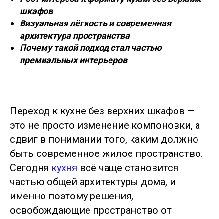
шкафов
Визуальная лёгкость и современная
архитектура пространства
Почему такой подход стал частью
премиальных интерьеров
Переход к кухне без верхних шкафов —
это не просто изменение компоновки, а
сдвиг в понимании того, каким должно
быть современное жилое пространство.
Сегодня
кухня
всё чаще становится
частью общей архитектуры дома, и
именно поэтому решения,
освобождающие пространство от