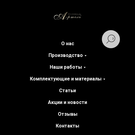
О нас
Производство
Наши работы
Комплектующие и материалы
Статьи
Акции и новости
Отзывы
Контакты