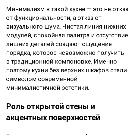
Минимализм в такой кухне — это не отказ
от функциональности, а отказ от
визуального шума. Чистая линия нижних
модулей, спокойная палитра и отсутствие
лишних деталей создают ощущение
порядка, которое невозможно получить
в традиционной компоновке. Именно
поэтому кухни без верхних шкафов стали
символом современной
минималистичной эстетики.
Роль открытой стены и
акцентных поверхностей