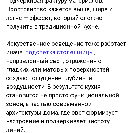
подчёркивая фактуру материалов.
Пространство кажется выше, шире и
легче — эффект, который сложно
получить в традиционной кухне.
Искусственное освещение тоже работает
иначе:
подсветка столешницы
,
направленный свет, отражения от
гладких или матовых поверхностей
создают ощущение глубины и
воздушности. В результате кухня
становится не просто функциональной
зоной, а частью современной
архитектуры дома, где свет формирует
настроение и подчёркивает чистоту
линий.