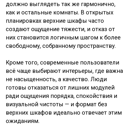
должно выглядеть так же гармонично,
как и остальные комнаты. В открытых
планировках верхние шкафы часто
создают ощущение тяжести, и отказ от
них становится логичным шагом к более
свободному, собранному пространству.
Кроме того, современные пользователи
всё чаще выбирают интерьеры, где важна
не насыщенность, а качество. Люди
готовы отказаться от лишних модулей
ради ощущения порядка, спокойствия и
визуальной чистоты — и формат без
верхних шкафов идеально отвечает этим
ожиданиям.