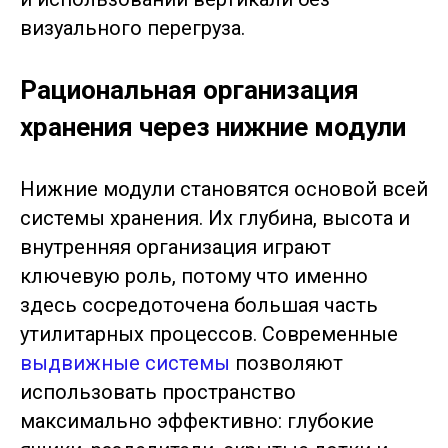
визуального перегруза.
Рациональная организация
хранения через нижние модули
Нижние модули становятся основой всей
системы хранения. Их глубина, высота и
внутренняя организация играют
ключевую роль, потому что именно
здесь сосредоточена большая часть
утилитарных процессов. Современные
выдвижные системы
позволяют
использовать пространство
максимально эффективно: глубокие