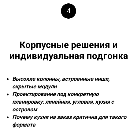
4
Корпусные решения и
индивидуальная подгонка
Высокие колонны, встроенные ниши,
скрытые модули
Проектирование под конкретную
планировку: линейная, угловая, кухня с
островом
Почему кухня на заказ критична для такого
формата