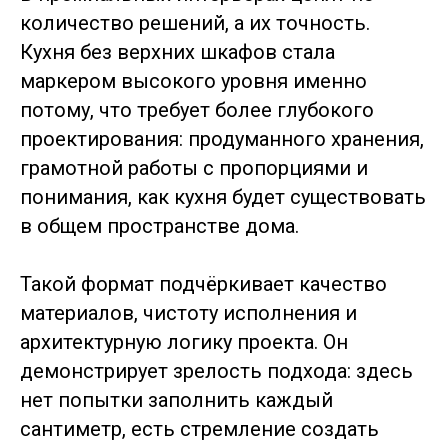
количество решений, а их точность.
Кухня без верхних шкафов стала
маркером высокого уровня именно
потому, что требует более глубокого
проектирования: продуманного хранения,
грамотной работы с пропорциями и
понимания, как кухня будет существовать
в общем пространстве дома.
Такой формат подчёркивает качество
материалов, чистоту исполнения и
архитектурную логику проекта. Он
демонстрирует зрелость подхода: здесь
нет попытки заполнить каждый
сантиметр, есть стремление создать