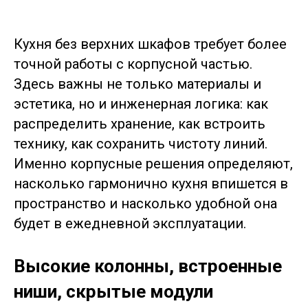
Кухня без верхних шкафов требует более
точной работы с корпусной частью.
Здесь важны не только материалы и
эстетика, но и инженерная логика: как
распределить хранение, как встроить
технику, как сохранить чистоту линий.
Именно корпусные решения определяют,
насколько гармонично кухня впишется в
пространство и насколько удобной она
будет в ежедневной эксплуатации.
Высокие колонны, встроенные
ниши, скрытые модули