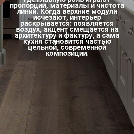
пропорции, материалы и чистота
линий. Когда верхние модули
исчезают, интерьер
раскрывается: появляется
воздух, акцент смещается на
архитектуру и фактуру, а сама
кухня становится частью
цельной, современной
композиции.