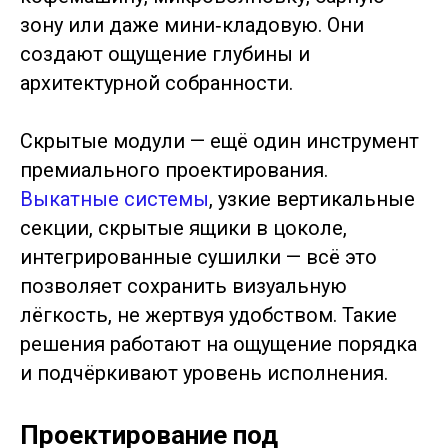
зону или даже мини‑кладовую. Они
создают ощущение глубины и
архитектурной собранности.
Скрытые модули — ещё один инструмент
премиального проектирования.
Выкатные системы
, узкие вертикальные
секции, скрытые ящики в цоколе,
интегрированные сушилки — всё это
позволяет сохранить визуальную
лёгкость, не жертвуя удобством. Такие
решения работают на ощущение порядка
и подчёркивают уровень исполнения.
Проектирование под