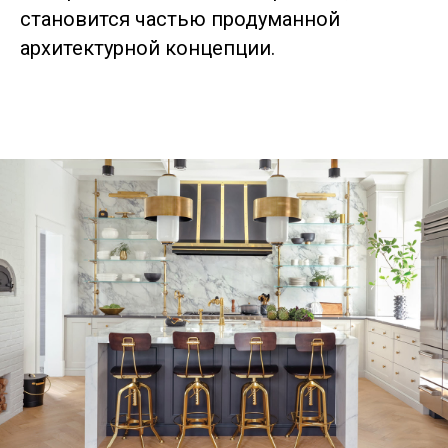
становится частью продуманной
архитектурной концепции.