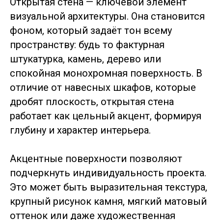
Открытая стена — ключевой элемент
визуальной архитектуры. Она становится
фоном, который задаёт тон всему
пространству: будь то фактурная
штукатурка, камень, дерево или
спокойная монохромная поверхность. В
отличие от навесных шкафов, которые
дробят плоскость, открытая стена
работает как цельный акцент, формируя
глубину и характер интерьера.
Акцентные поверхности позволяют
подчеркнуть индивидуальность проекта.
Это может быть выразительная текстура,
крупный рисунок камня, мягкий матовый
оттенок или даже художественная