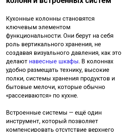
колонн и встроенных систем
Кухонные колонны становятся
ключевым элементом
функциональности. Они берут на себя
роль вертикального хранения, не
создавая визуального давления, как это
делают
навесные шкафы
. В колоннах
удобно размещать технику, высокие
полки, системы хранения продуктов и
бытовые мелочи, которые обычно
«рассеиваются» по кухне.
Встроенные системы — ещё один
инструмент, который позволяет
компенсировать отсутствие верхнего