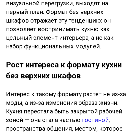
визуальной перегрузки, выходят на
первый план. Формат без верхних
шкафов отражает эту тенденцию: он
позволяет воспринимать кухню как
цельный элемент интерьера, а не как
набор функциональных модулей.
Рост интереса к формату кухни
без верхних шкафов
Интерес к такому формату растёт не из‑за
моды, а из‑за изменения образа жизни.
Кухня перестала быть закрытой рабочей
зоной — она стала частью
гостиной
,
пространства общения, местом, которое