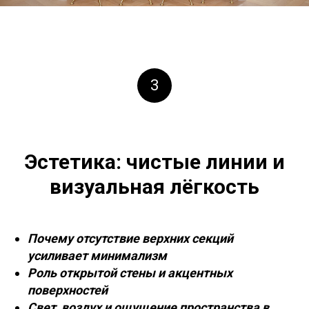
3
Эстетика: чистые линии и
визуальная лёгкость
Почему отсутствие верхних секций
усиливает минимализм
Роль открытой стены и акцентных
поверхностей
Свет, воздух и ощущение пространства в