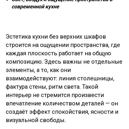
современной кухне
Эстетика кухни без верхних шкафов
строится на ощущении пространства, где
каждая плоскость работает на общую
композицию. Здесь важны не отдельные
элементы, а то, как они
взаимодействуют: линия столешницы,
фактура стены, ритм света. Такой
интерьер не стремится произвести
впечатление количеством деталей — он
создаёт эффект спокойствия, ясности и
визуальной свободы.