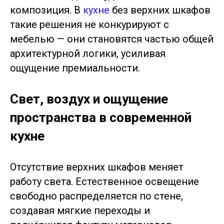
композиция. В
кухне
без верхних шкафов
такие решения не конкурируют с
мебелью — они становятся частью общей
архитектурной логики, усиливая
ощущение премиальности.
Свет, воздух и ощущение
пространства в современной
кухне
Отсутствие верхних шкафов меняет
работу света. Естественное освещение
свободно распределяется по стене,
создавая мягкие переходы и