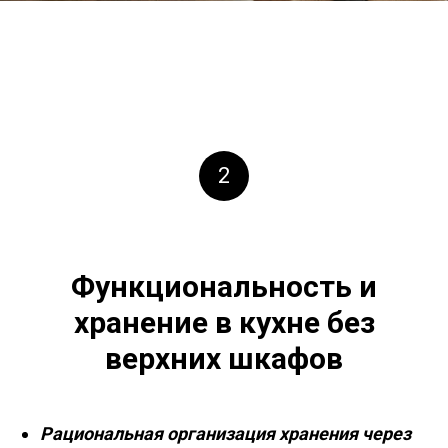
2
Функциональность и
хранение в кухне без
верхних шкафов
Рациональная организация хранения через