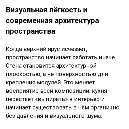
Визуальная лёгкость и
современная архитектура
пространства
Когда верхний ярус исчезает,
пространство начинает работать иначе.
Стена становится архитектурной
плоскостью, а не поверхностью для
крепления модулей. Это меняет
восприятие всей композиции: кухня
перестаёт «выпирать» в интерьер и
начинает существовать в нём органично,
без давления и визуального шума.