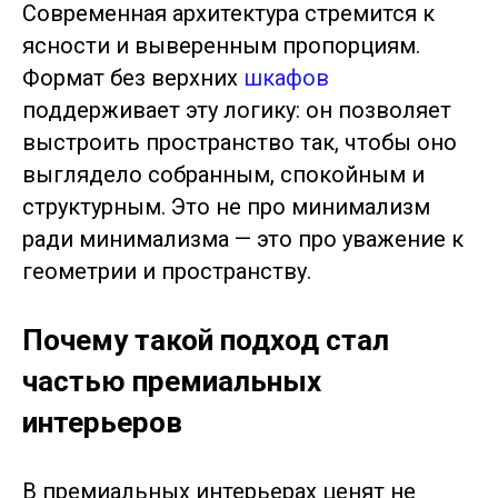
Современная архитектура стремится к
ясности и выверенным пропорциям.
Формат без верхних
шкафов
поддерживает эту логику: он позволяет
выстроить пространство так, чтобы оно
выглядело собранным, спокойным и
структурным. Это не про минимализм
ради минимализма — это про уважение к
геометрии и пространству.
Почему такой подход стал
частью премиальных
интерьеров
В премиальных интерьерах ценят не