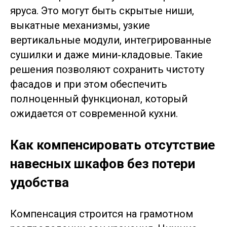
яруса. Это могут быть скрытые ниши,
выкатные механизмы, узкие
вертикальные модули, интегрированные
сушилки и даже мини‑кладовые. Такие
решения позволяют сохранить чистоту
фасадов и при этом обеспечить
полноценный функционал, который
ожидается от современной кухни.
Как компенсировать отсутствие
навесных шкафов без потери
удобства
Компенсация строится на грамотном