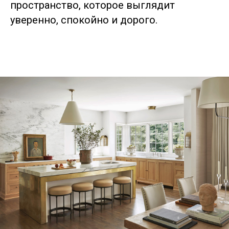
пространство, которое выглядит
уверенно, спокойно и дорого.