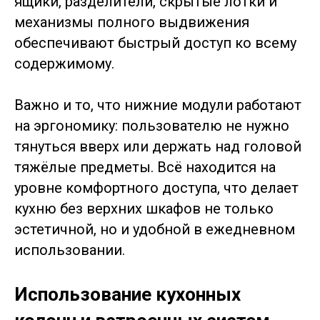
ящики, разделители, скрытые лотки и
механизмы полного выдвижения
обеспечивают быстрый доступ ко всему
содержимому.
Важно и то, что нижние модули работают
на эргономику: пользователю не нужно
тянуться вверх или держать над головой
тяжёлые предметы. Всё находится на
уровне комфортного доступа, что делает
кухню без верхних шкафов не только
эстетичной, но и удобной в ежедневном
использовании.
Использование кухонных