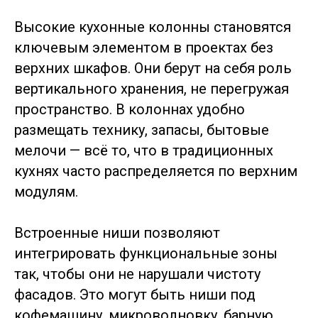
Высокие кухонные колонны становятся
ключевым элементом в проектах без
верхних шкафов. Они берут на себя роль
вертикального хранения, не перегружая
пространство. В колоннах удобно
размещать технику, запасы, бытовые
мелочи — всё то, что в традиционных
кухнях часто распределяется по верхним
модулям.
Встроенные ниши позволяют
интегрировать функциональные зоны
так, чтобы они не нарушали чистоту
фасадов. Это могут быть ниши под
кофемашину, микроволновку, барную