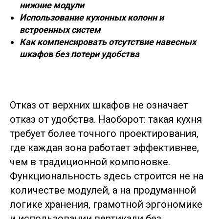
нижние модули
Использование кухонных колонн и
встроенных систем
Как компенсировать отсутствие навесных
шкафов без потери удобства
Отказ от верхних шкафов не означает
отказ от удобства. Наоборот: такая кухня
требует более точного проектирования,
где каждая зона работает эффективнее,
чем в традиционной компоновке.
Функциональность здесь строится не на
количестве модулей, а на продуманной
логике хранения, грамотной эргономике
и использовании вертикали без