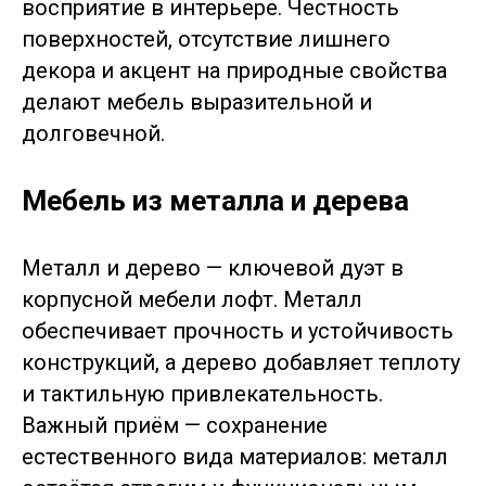
восприятие в интерьере. Честность
поверхностей, отсутствие лишнего
декора и акцент на природные свойства
делают мебель выразительной и
долговечной.
Мебель из металла и дерева
Металл и дерево — ключевой дуэт в
корпусной мебели лофт. Металл
обеспечивает прочность и устойчивость
конструкций, а дерево добавляет теплоту
и тактильную привлекательность.
Важный приём — сохранение
естественного вида материалов: металл