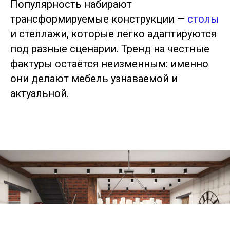
Популярность набирают
трансформируемые конструкции —
столы
и стеллажи, которые легко адаптируются
под разные сценарии. Тренд на честные
фактуры остаётся неизменным: именно
они делают мебель узнаваемой и
актуальной.