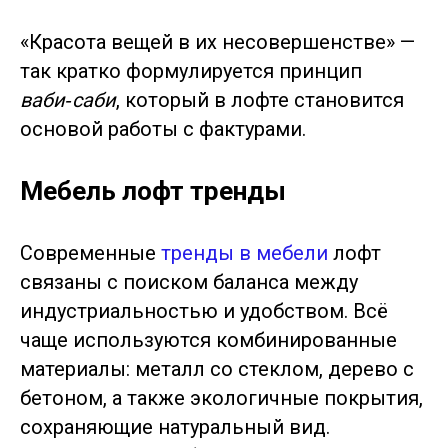
«Красота вещей в их несовершенстве» —
так кратко формулируется принцип
ваби‑саби
, который в лофте становится
основой работы с фактурами.
Мебель лофт тренды
Современные
тренды в мебели
лофт
связаны с поиском баланса между
индустриальностью и удобством. Всё
чаще используются комбинированные
материалы: металл со стеклом, дерево с
бетоном, а также экологичные покрытия,
сохраняющие натуральный вид.