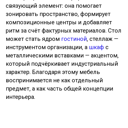
связующий элемент: она помогает
зонировать пространство, формирует
композиционные центры и добавляет
ритм за счёт фактурных материалов. Стол
может стать ядром
гостиной
, стеллаж —
инструментом организации, а
шкаф
с
металлическими вставками — акцентом,
который подчёркивает индустриальный
характер. Благодаря этому мебель
воспринимается не как отдельный
предмет, а как часть общей концепции
интерьера.