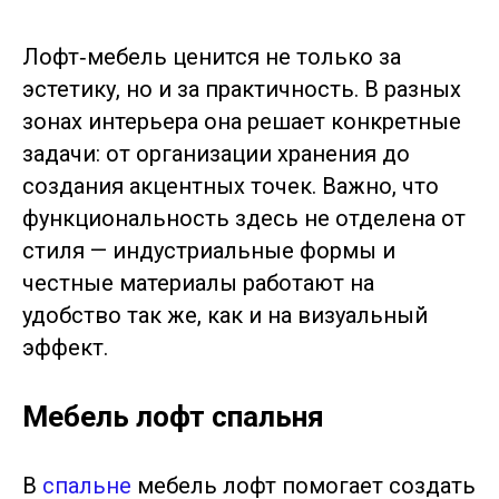
Лофт‑мебель ценится не только за
эстетику, но и за практичность. В разных
зонах интерьера она решает конкретные
задачи: от организации хранения до
создания акцентных точек. Важно, что
функциональность здесь не отделена от
стиля — индустриальные формы и
честные материалы работают на
удобство так же, как и на визуальный
эффект.
Мебель лофт спальня
В
спальне
мебель лофт помогает создать