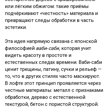
или лёгким обжигом: такие приёмы
подчёркивают «честность» материала и
превращают следы обработки в часть
эстетики.
Эта идея напрямую связана с японской
философией
ваби‑саби
, которая учит
видеть красоту в простоте и
естественных следах времени. Ваби‑саби
ценит трещины, патину, сучки и рельеф —
то, что в других стилях часто маскируют.
В лофте этот принцип проявляется через
честные материалы: металл с признаками
обработки, дерево с естественной
текстурой, бетон с пористой структурой.