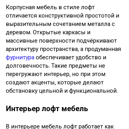
Корпусная мебель в стиле лофт
отличается конструктивной простотой и
выразительным сочетанием металла с
деревом. Открытые каркасы и
массивные поверхности подчёркивают
архитектуру пространства, а продуманная
фурнитура
обеспечивает удобство и
долговечность. Такие предметы не
перегружают интерьер, но при этом
создают акценты, которые делают
обстановку цельной и функциональной.
Интерьер лофт мебель
В интерьере мебель лофт работает как