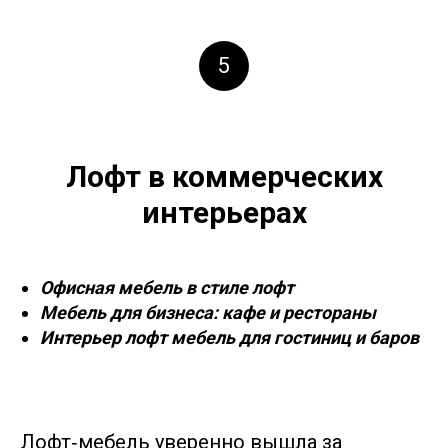
5
Лофт в коммерческих
интерьерах
Офисная мебель в стиле лофт
Мебель для бизнеса: кафе и рестораны
Интерьер лофт мебель для гостиниц и баров
Лофт‑мебель уверенно вышла за