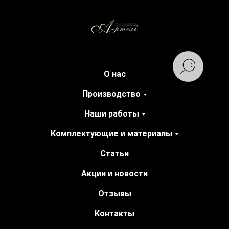
О нас
Производство
Наши работы
Комплектующие и материалы
Статьи
Акции и новости
Отзывы
Контакты