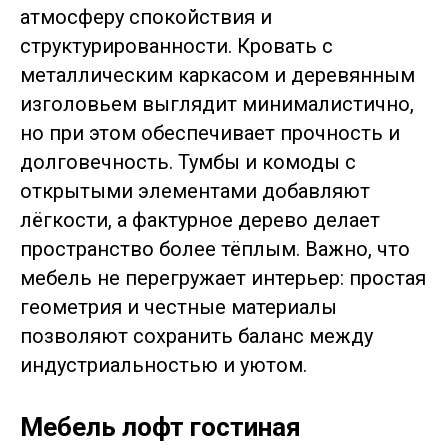
атмосферу спокойствия и
структурированности. Кровать с
металлическим каркасом и деревянным
изголовьем выглядит минималистично,
но при этом обеспечивает прочность и
долговечность. Тумбы и комоды с
открытыми элементами добавляют
лёгкости, а фактурное дерево делает
пространство более тёплым. Важно, что
мебель не перегружает интерьер: простая
геометрия и честные материалы
позволяют сохранить баланс между
индустриальностью и уютом.
Мебель лофт гостиная