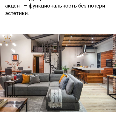
акцент — функциональность без потери
эстетики.