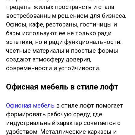
пределы жилых пространств и стала
востребованным решением для бизнеса.
Офисы, кафе, рестораны, гостиницы и
бары используют её не только ради
эстетики, но и ради функциональности:
честные материалы и простые формы
создают атмосферу доверия,
современности и устойчивости.
Офисная мебель в стиле лофт
Офисная мебель
в стиле лофт помогает
формировать рабочую среду, где
индустриальный характер сочетается с
удобством. Металлические каркасы и