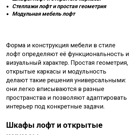
Стеллажи лофт и простая геометрия
Модульная мебель лофт
Форма и конструкция мебели в стиле
лофт определяют её функциональность и
визуальный характер. Простая геометрия,
открытые каркасы и модульность
делают такие решения универсальными:
они легко вписываются в разные
пространства и позволяют адаптировать
интерьер под конкретные задачи.
Шкафы лофт и открытые