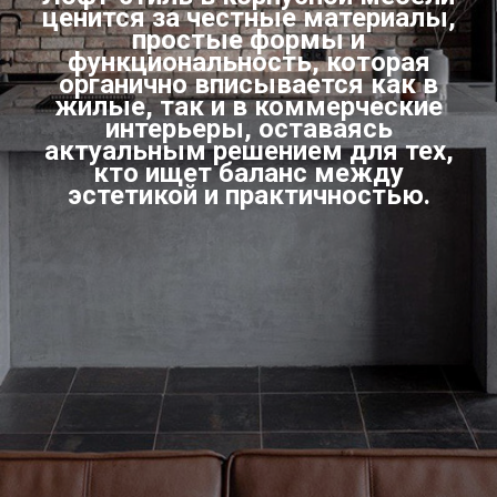
ценится за честные материалы,
простые формы и
функциональность, которая
органично вписывается как в
жилые, так и в коммерческие
интерьеры, оставаясь
актуальным решением для тех,
кто ищет баланс между
эстетикой и практичностью.