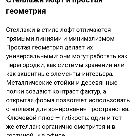
геометрия
Стеллажи в стиле лофт отличаются
прямыми линиями и минимализмом.
Простая геометрия делает их
универсальными: они могут работать как
перегородки, как системы хранения или
как акцентные элементы интерьера.
Металлические стойки и деревянные
полки создают контраст фактур, а
открытая форма позволяет использовать
стеллажи для зонирования пространства.
Ключевой плюс — гибкость: один и тот
же стеллаж органично смотрится и в
гостиной, и в офисе.