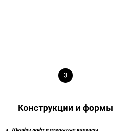
3
Конструкции и формы
Шкафы лофт и открытые каркасы