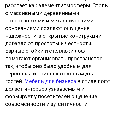
работает как элемент атмосферы. Столы
с массивными деревянными
поверхностями и металлическими
основаниями создают ощущение
надёжности, а открытые конструкции
добавляют простоты и честности.
Барные стойки и стеллажи лофт
помогают организовать пространство
так, чтобы оно было удобным для
персонала и привлекательным для
гостей.
Мебель для бизнеса
в стиле лофт
делает интерьер узнаваемым и
формирует у посетителей ощущение
современности и аутентичности.