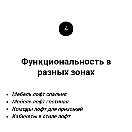
4
Функциональность в
разных зонах
Мебель лофт спальня
Мебель лофт гостиная
Комоды лофт для прихожей
Кабинеты в стиле лофт