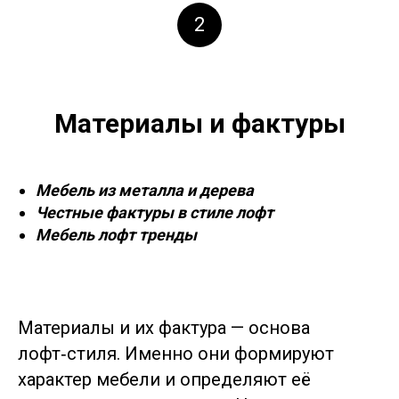
2
Материалы и фактуры
Мебель из металла и дерева
Честные фактуры в стиле лофт
Мебель лофт тренды
Материалы и их фактура — основа
лофт‑стиля. Именно они формируют
характер мебели и определяют её