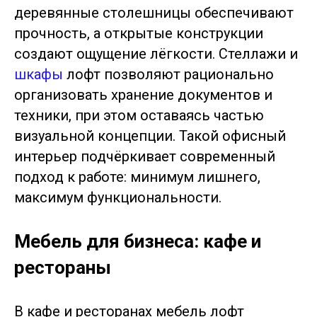
деревянные столешницы обеспечивают
прочность, а открытые конструкции
создают ощущение лёгкости. Стеллажи и
шкафы
лофт позволяют рационально
организовать хранение документов и
техники, при этом оставаясь частью
визуальной концепции. Такой офисный
интерьер подчёркивает современный
подход к работе: минимум лишнего,
максимум функциональности.
Мебель для бизнеса: кафе и
рестораны
В кафе и ресторанах мебель лофт