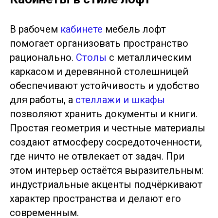
В рабочем
кабинете
мебель лофт
помогает организовать пространство
рационально.
Столы
с металлическим
каркасом и деревянной столешницей
обеспечивают устойчивость и удобство
для работы, а
стеллажи и шкафы
позволяют хранить документы и книги.
Простая геометрия и честные материалы
создают атмосферу сосредоточенности,
где ничто не отвлекает от задач. При
этом интерьер остаётся выразительным:
индустриальные акценты подчёркивают
характер пространства и делают его
современным.