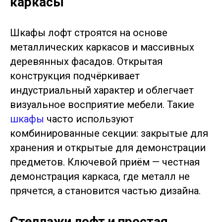
каркасы
Шкафы лофт строятся на основе
металлических каркасов и массивных
деревянных фасадов. Открытая
конструкция подчёркивает
индустриальный характер и облегчает
визуальное восприятие мебели. Такие
шкафы
часто используют
комбинированные секции: закрытые для
хранения и открытые для демонстрации
предметов. Ключевой приём — честная
демонстрация каркаса, где металл не
прячется, а становится частью дизайна.
Стеллажи лофт и простая