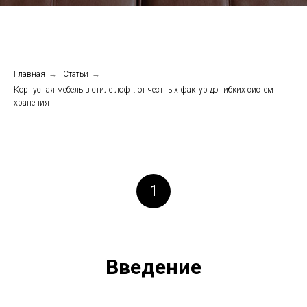
Главная
→
Статьи
→
Корпусная мебель в стиле лофт: от честных фактур до гибких систем
хранения
1
Введение