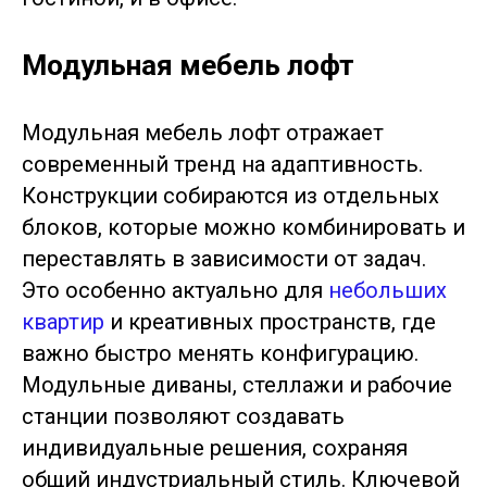
Модульная мебель лофт
Модульная мебель лофт отражает
современный тренд на адаптивность.
Конструкции собираются из отдельных
блоков, которые можно комбинировать и
переставлять в зависимости от задач.
Это особенно актуально для
небольших
квартир
и креативных пространств, где
важно быстро менять конфигурацию.
Модульные диваны, стеллажи и рабочие
станции позволяют создавать
индивидуальные решения, сохраняя
общий индустриальный стиль. Ключевой