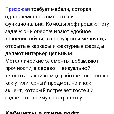
Прихожая
требует мебели, которая
одновременно компактна и
функциональна. Комоды лофт решают эту
задачу: они обеспечивают удобное
хранение обуви, аксессуаров и мелочей, а
открытые каркасы и фактурные фасады
делают интерьер цельным.
Металлические элементы добавляют
прочности, а дерево — визуальной
теплоты. Такой комод работает не только
как утилитарный предмет, но и как
акцент, который встречает гостей и
задаёт тон всему пространству.
Кабинеты в стиле лофт