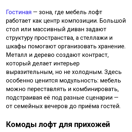
Гостиная
— зона, где мебель лофт
работает как центр композиции. Большой
стол или массивный диван задают
структуру пространства, а стеллажи и
шкафы помогают организовать хранение.
Металл и дерево создают контраст,
который делает интерьер
выразительным, но не холодным. Здесь
особенно ценится модульность: мебель
можно переставлять и комбинировать,
подстраивая её под разные сценарии —
от семейных вечеров до приёма гостей.
Комоды лофт для прихожей