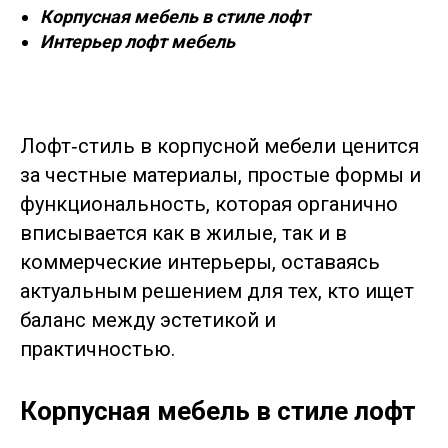
Корпусная мебель в стиле лофт
Интерьер лофт мебель
Лофт‑стиль в корпусной мебели ценится
за честные материалы, простые формы и
функциональность, которая органично
вписывается как в жилые, так и в
коммерческие интерьеры, оставаясь
актуальным решением для тех, кто ищет
баланс между эстетикой и
практичностью.
Корпусная мебель в стиле лофт